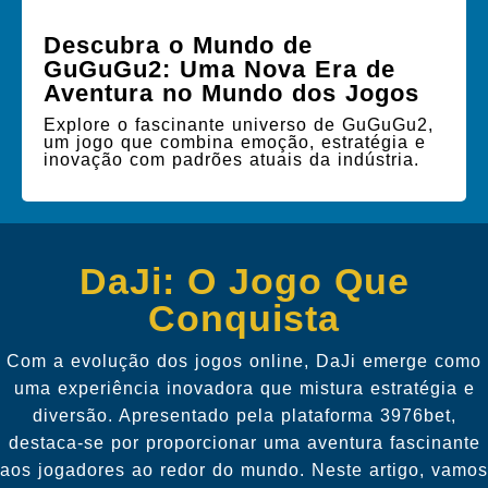
Descubra o Mundo de
GuGuGu2: Uma Nova Era de
Aventura no Mundo dos Jogos
Explore o fascinante universo de GuGuGu2,
um jogo que combina emoção, estratégia e
inovação com padrões atuais da indústria.
DaJi: O Jogo Que
Conquista
Com a evolução dos jogos online, DaJi emerge como
uma experiência inovadora que mistura estratégia e
diversão. Apresentado pela plataforma 3976bet,
destaca-se por proporcionar uma aventura fascinante
aos jogadores ao redor do mundo. Neste artigo, vamos