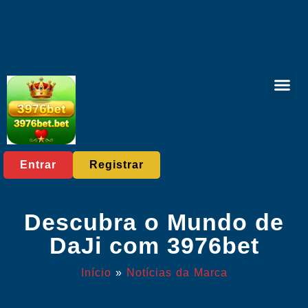
Live Str
Poker Gam
Lottery Gam
Notícias da Marc
Entrar
Registrar
Descubra o Mundo de
DaJi com 3976bet
Início
»
Notícias da Marca