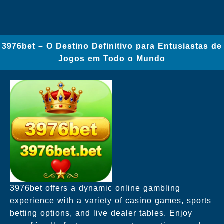
3976bet – O Destino Definitivo para Entusiastas de
Jogos em Todo o Mundo
3976bet offers a dynamic online gambling
experience with a variety of casino games, sports
betting options, and live dealer tables. Enjoy