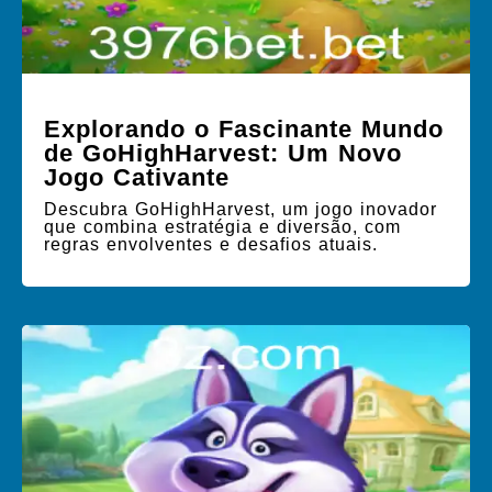
Explorando o Fascinante Mundo
de GoHighHarvest: Um Novo
Jogo Cativante
Descubra GoHighHarvest, um jogo inovador
que combina estratégia e diversão, com
regras envolventes e desafios atuais.