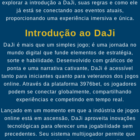
explorar a introdução a DaJi, suas regras e como ele
já está se conectando aos eventos atuais,
proporcionando uma experiência imersiva e única.
Introdução ao DaJi
DaJi é mais que um simples jogo; é uma jornada no
mundo digital que funde elementos de estratégia,
sorte e habilidade. Desenvolvido com gráficos de
ponta e uma narrativa cativante, DaJi é acessível
tanto para iniciantes quanto para veteranos dos jogos
online. Através da plataforma 3976bet, os jogadores
podem se conectar globalmente, compartilhando
experiências e competindo em tempo real.
Lançado em um momento em que a indústria de jogos
online está em ascensão, DaJi aproveita inovações
tecnológicas para oferecer uma jogabilidade sem
precedentes. Seu sistema multijogador permite que