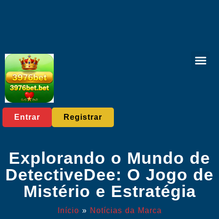
Live Str
Poker Gam
Lottery Gam
Notícias da Marc
Entrar
Registrar
Explorando o Mundo de
DetectiveDee: O Jogo de
Mistério e Estratégia
Início
»
Notícias da Marca