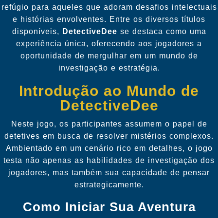
refúgio para aqueles que adoram desafios intelectuais
e histórias envolventes. Entre os diversos títulos
disponíveis,
DetectiveDee
se destaca como uma
experiência única, oferecendo aos jogadores a
oportunidade de mergulhar em um mundo de
investigação e estratégia.
Introdução ao Mundo de
DetectiveDee
Neste jogo, os participantes assumem o papel de
detetives em busca de resolver mistérios complexos.
Ambientado em um cenário rico em detalhes, o jogo
testa não apenas as habilidades de investigação dos
jogadores, mas também sua capacidade de pensar
estrategicamente.
Como Iniciar Sua Aventura