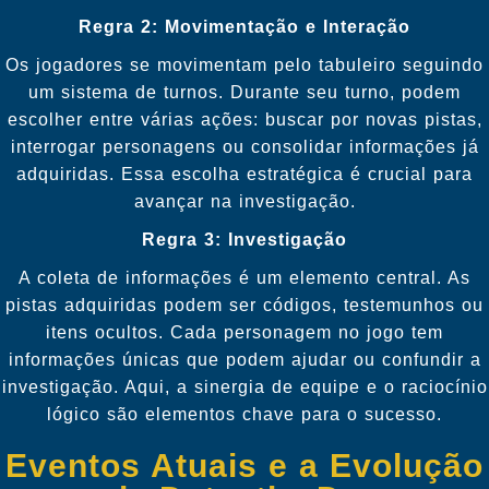
Regra 2: Movimentação e Interação
Os jogadores se movimentam pelo tabuleiro seguindo
um sistema de turnos. Durante seu turno, podem
escolher entre várias ações: buscar por novas pistas,
interrogar personagens ou consolidar informações já
adquiridas. Essa escolha estratégica é crucial para
avançar na investigação.
Regra 3: Investigação
A coleta de informações é um elemento central. As
pistas adquiridas podem ser códigos, testemunhos ou
itens ocultos. Cada personagem no jogo tem
informações únicas que podem ajudar ou confundir a
investigação. Aqui, a sinergia de equipe e o raciocínio
lógico são elementos chave para o sucesso.
Eventos Atuais e a Evolução