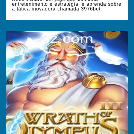
entretenimento e estratégia, e aprenda sobre
a tática inovadora chamada 3976bet.