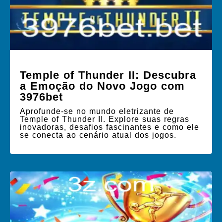
Temple of Thunder II: Descubra
a Emoção do Novo Jogo com
3976bet
Aprofunde-se no mundo eletrizante de
Temple of Thunder II. Explore suas regras
inovadoras, desafios fascinantes e como ele
se conecta ao cenário atual dos jogos.