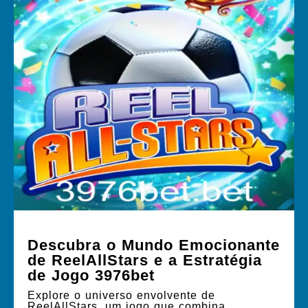
Descubra o Mundo Emocionante
de ReelAllStars e a Estratégia
de Jogo 3976bet
Explore o universo envolvente de
ReelAllStars, um jogo que combina