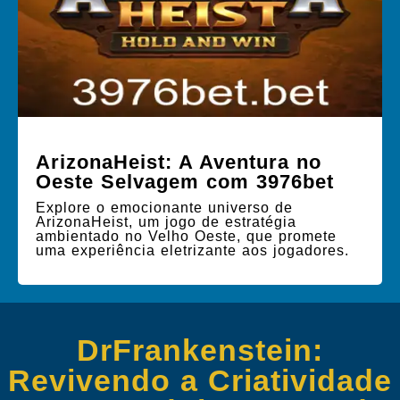
ArizonaHeist: A Aventura no
Oeste Selvagem com 3976bet
Explore o emocionante universo de
ArizonaHeist, um jogo de estratégia
ambientado no Velho Oeste, que promete
uma experiência eletrizante aos jogadores.
DrFrankenstein:
Revivendo a Criatividade