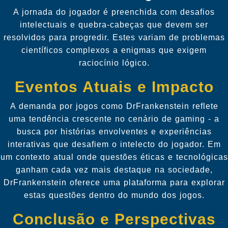
A jornada do jogador é preenchida com desafios
intelectuais e quebra-cabeças que devem ser
resolvidos para progredir. Estes variam de problemas
científicos complexos a enigmas que exigem
raciocínio lógico.
Eventos Atuais e Impacto
A demanda por jogos como DrFrankenstein reflete
uma tendência crescente no cenário de gaming - a
busca por histórias envolventes e experiências
interativas que desafiem o intelecto do jogador. Em
um contexto atual onde questões éticas e tecnológicas
ganham cada vez mais destaque na sociedade,
DrFrankenstein oferece uma plataforma para explorar
estas questões dentro do mundo dos jogos.
Conclusão e Perspectivas