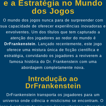
e a Estratégia no Mundo
dos Jogos
O mundo dos jogos nunca para de surpreender com
sua capacidade de oferecer experiências inovadoras e
envolventes. Um dos títulos que tem capturado a
atenção dos jogadores ao redor do mundo é
DrFrankenstein
. Lançado recentemente, este jogo
oferece uma mistura única de ficção científica e
estratégia, convidando os jogadores a reviverem a
famosa história do Dr. Frankenstein com uma
abordagem completamente nova.
Introdução ao
DrFrankenstein
DrFrankenstein transporta os jogadores para um
universo onde ciência e misticismo se encontram. O