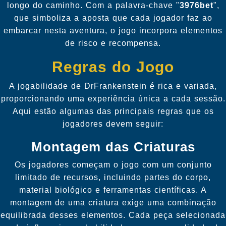
longo do caminho. Com a palavra-chave "
3976bet
",
que simboliza a aposta que cada jogador faz ao
embarcar nesta aventura, o jogo incorpora elementos
de risco e recompensa.
Regras do Jogo
A jogabilidade de DrFrankenstein é rica e variada,
proporcionando uma experiência única a cada sessão.
Aqui estão algumas das principais regras que os
jogadores devem seguir:
Montagem das Criaturas
Os jogadores começam o jogo com um conjunto
limitado de recursos, incluindo partes do corpo,
material biológico e ferramentas científicas. A
montagem de uma criatura exige uma combinação
equilibrada desses elementos. Cada peça selecionada