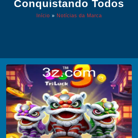
Conquistando Todos
Início
»
Notícias da Marca