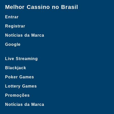
Melhor Cassino no Brasil
Entrar
Registrar
Notícias da Marca
Google
Live Streaming
Blackjack
Poker Games
Lottery Games
Promoções
Notícias da Marca