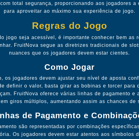
 com total segurança, proporcionando aos jogadores a 
para aproveitar ao máximo sua experiência de jogo.
Regras do Jogo
 jogo seja acessível, é importante conhecer bem as 
har. FruitNova segue as diretrizes tradicionais de sl
nuances que os jogadores devem estar cientes.
Como Jogar
go, os jogadores devem ajustar seu nível de aposta co
de definir o valor, basta girar as bobinas e torcer par
çam. FruitNova oferece várias linhas de pagamento e a
 em giros múltiplos, aumentando assim as chances de 
inhas de Pagamento e Combinaçõ
amento são representadas por combinações específica
ória. Os jogadores devem estar atentos aos símbolos de