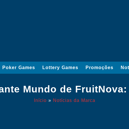
Poker Games
Lottery Games
Promoções
Not
ante Mundo de FruitNova
Início
»
Notícias da Marca