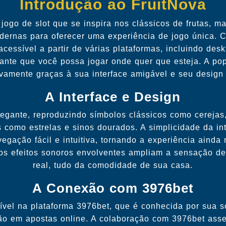
Introdução ao FruitNova
jogo de slot que se inspira nos clássicos de frutas, m
odernas para oferecer uma experiência de jogo única. 
 acessível a partir de várias plataformas, incluindo des
ante que você possa jogar onde quer que esteja. A po
tivamente graças à sua interface amigável e seu design 
A Interface e Design
legante, reproduzindo símbolos clássicos como cerejas,
como estrelas e sinos dourados. A simplicidade da in
gação fácil e intuitiva, tornando a experiência ainda
os efeitos sonoros envolventes ampliam a sensação de
real, tudo da comodidade de sua casa.
A Conexão com 3976bet
ível na plataforma 3976bet, que é conhecida por sua 
ão em apostas online. A colaboração com 3976bet ass