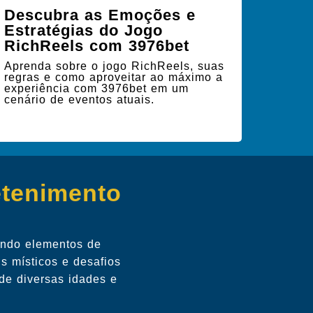
Descubra as Emoções e
Estratégias do Jogo
RichReels com 3976bet
Aprenda sobre o jogo RichReels, suas
regras e como aproveitar ao máximo a
experiência com 3976bet em um
cenário de eventos atuais.
etenimento
ando elementos de
is místicos e desafios
 de diversas idades e