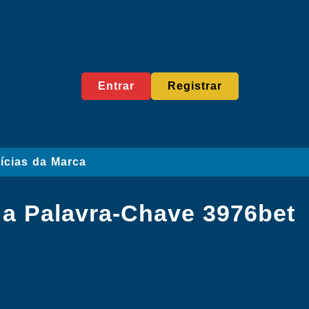
Entrar
Registrar
ícias da Marca
a Palavra-Chave 3976bet