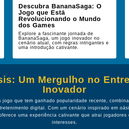
Descubra BananaSaga: O
Jogo que Está
Revolucionando o Mundo
dos Games
Explore a fascinante jornada de
BananaSaga, um jogo inovador no
cenário atual, com regras intrigantes e
uma introdução cativante.
is: Um Mergulho no Entr
Inovador
 jogo que tem ganhado popularidade recente, combin
ntretenimento digital. Com um cenário inspirado em oás
 oferece uma experiência cativante que atrai jogadores
interesses.