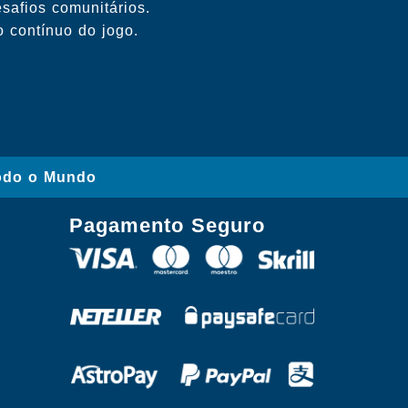
esafios comunitários.
o contínuo do jogo.
Todo o Mundo
Pagamento Seguro