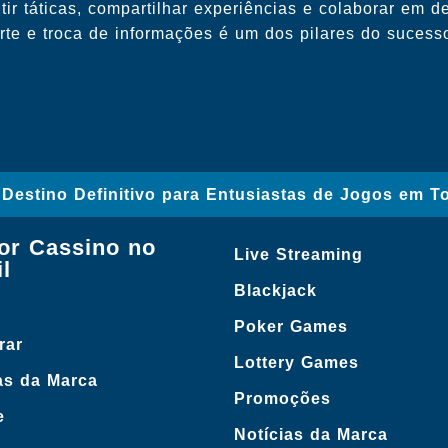
ir táticas, compartilhar experiências e colaborar em d
te e troca de informações é um dos pilares do sucess
 Destino Definitivo para Entusiastas de Jogos em 
or Cassino no
Live Streaming
l
Blackjack
Poker Games
rar
Lottery Games
as da Marca
Promoções
e
Notícias da Marca