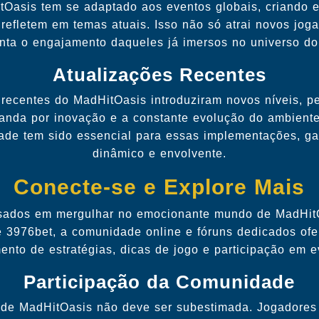
Oasis tem se adaptado aos eventos globais, criando e
 refletem em temas atuais. Isso não só atrai novos jo
ta o engajamento daqueles já imersos no universo do
Atualizações Recentes
 recentes do MadHitOasis introduziram novos níveis, p
anda por inovação e a constante evolução do ambiente 
de tem sido essencial para essas implementações, g
dinâmico e envolvente.
Conecte-se e Explore Mais
ssados em mergulhar no emocionante mundo de MadHitO
e 3976bet, a comunidade online e fóruns dedicados of
ento de estratégias, dicas de jogo e participação em e
Participação da Comunidade
ade MadHitOasis não deve ser subestimada. Jogadores