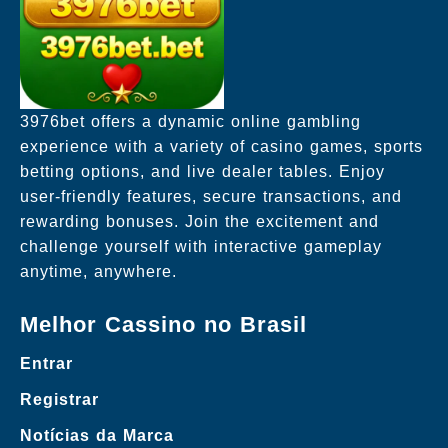
3976bet offers a dynamic online gambling
experience with a variety of casino games, sports
betting options, and live dealer tables. Enjoy
user-friendly features, secure transactions, and
rewarding bonuses. Join the excitement and
challenge yourself with interactive gameplay
anytime, anywhere.
Melhor Cassino no Brasil
Entrar
Registrar
Notícias da Marca