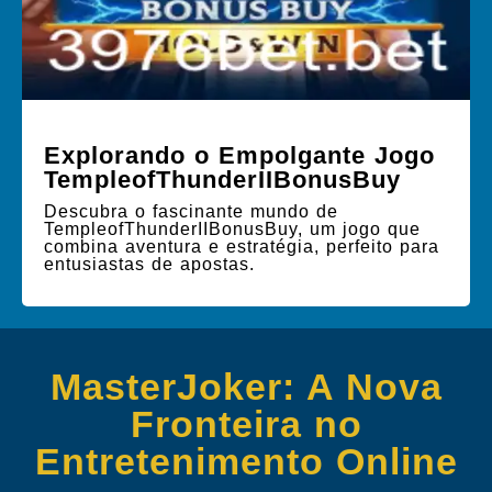
Explorando o Empolgante Jogo
TempleofThunderIIBonusBuy
Descubra o fascinante mundo de
TempleofThunderIIBonusBuy, um jogo que
combina aventura e estratégia, perfeito para
entusiastas de apostas.
MasterJoker: A Nova
Fronteira no
Entretenimento Online