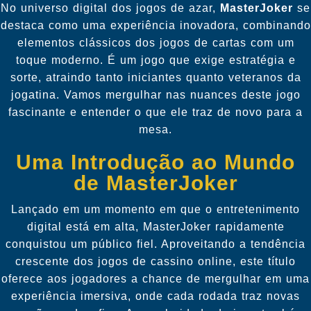
No universo digital dos jogos de azar,
MasterJoker
se
destaca como uma experiência inovadora, combinando
elementos clássicos dos jogos de cartas com um
toque moderno. É um jogo que exige estratégia e
sorte, atraindo tanto iniciantes quanto veteranos da
jogatina. Vamos mergulhar nas nuances deste jogo
fascinante e entender o que ele traz de novo para a
mesa.
Uma Introdução ao Mundo
de MasterJoker
Lançado em um momento em que o entretenimento
digital está em alta, MasterJoker rapidamente
conquistou um público fiel. Aproveitando a tendência
crescente dos jogos de cassino online, este título
oferece aos jogadores a chance de mergulhar em uma
experiência imersiva, onde cada rodada traz novas