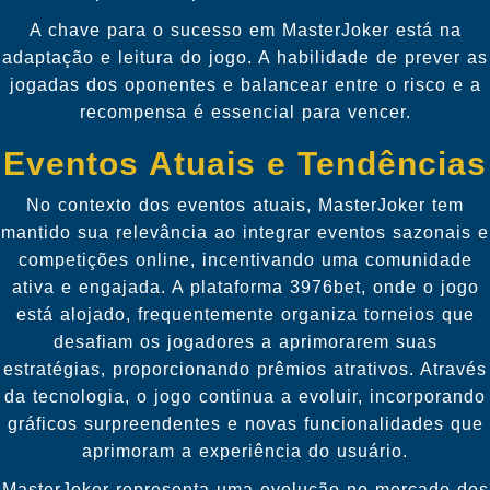
A chave para o sucesso em MasterJoker está na
adaptação e leitura do jogo. A habilidade de prever as
jogadas dos oponentes e balancear entre o risco e a
recompensa é essencial para vencer.
Eventos Atuais e Tendências
No contexto dos eventos atuais, MasterJoker tem
mantido sua relevância ao integrar eventos sazonais e
competições online, incentivando uma comunidade
ativa e engajada. A plataforma 3976bet, onde o jogo
está alojado, frequentemente organiza torneios que
desafiam os jogadores a aprimorarem suas
estratégias, proporcionando prêmios atrativos. Através
da tecnologia, o jogo continua a evoluir, incorporando
gráficos surpreendentes e novas funcionalidades que
aprimoram a experiência do usuário.
MasterJoker representa uma evolução no mercado dos