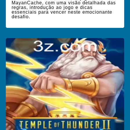
MayanCache, com uma visão detalhada das
regras, introdução ao jogo e dicas
essenciais para vencer neste emocionante
desafio.