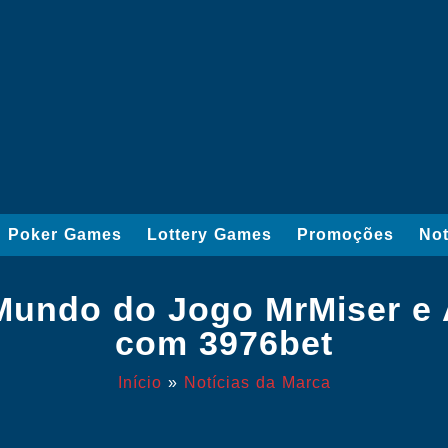
Poker Games
Lottery Games
Promoções
Not
Mundo do Jogo MrMiser e 
com 3976bet
Início
»
Notícias da Marca