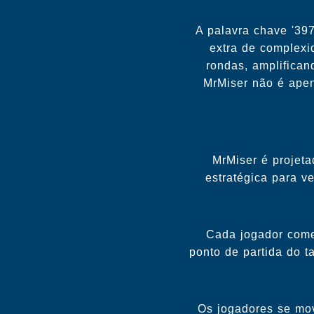
A palavra chave '39
extra de complexi
rondas, amplifican
MrMiser não é apen
MrMiser é projeta
estratégica para v
Cada jogador come
ponto de partida do t
Os jogadores se mo