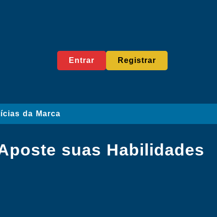
Entrar
Registrar
ícias da Marca
Aposte suas Habilidades