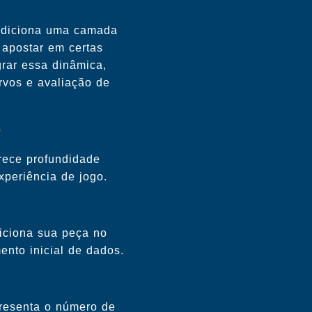
 adiciona uma camada
 apostar em certas
grar essa dinâmica,
rvos e avaliação de
r
erece profundidade
xperiência de jogo.
iciona sua peça no
ento inicial de dados.
resenta o número de