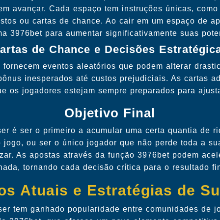
m avançar. Cada espaço tem instruções únicas, como
ostos ou cartas de chance. Ao cair em um espaço de ap
a 3976bet para aumentar significativamente suas pot
artas de Chance e Decisões Estratégic
 fornecem eventos aleatórios que podem alterar drasti
ônus inesperados até custos prejudiciais. As cartas a
ue os jogadores estejam sempre preparados para ajusta
Objetivo Final
er é ser o primeiro a acumular uma certa quantia de r
o jogo, ou ser o único jogador que não perde toda a su
zar. As apostas através da função 3976bet podem acel
nada, tornando cada decisão crítica para o resultado fi
os Atuais e Estratégias de S
er tem ganhado popularidade entre comunidades de jo