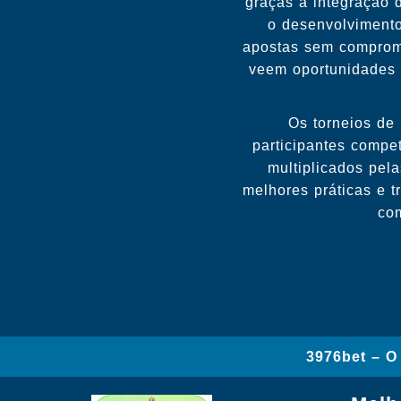
graças à integração 
o desenvolvimento
apostas sem comprome
veem oportunidades 
Os torneios de
participantes compe
multiplicados pel
melhores práticas e t
com
3976bet – O