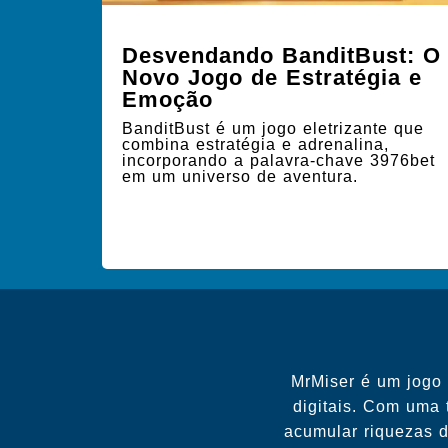
Desvendando BanditBust: O
Novo Jogo de Estratégia e
Emoção
BanditBust é um jogo eletrizante que
combina estratégia e adrenalina,
incorporando a palavra-chave 3976bet
em um universo de aventura.
MrMiser é um jogo 
digitais. Com uma 
acumular riquezas d