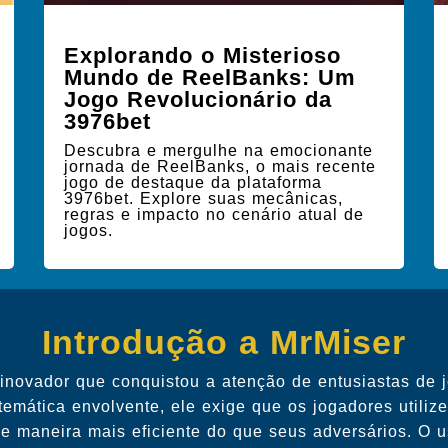
Explorando o Misterioso
Mundo de ReelBanks: Um
Jogo Revolucionário da
3976bet
Descubra e mergulhe na emocionante
jornada de ReelBanks, o mais recente
jogo de destaque da plataforma
3976bet. Explore suas mecânicas,
regras e impacto no cenário atual de
jogos.
Introdução a MrMiser
inovador que conquistou a atenção de entusiastas de j
temática envolvente, ele exige que os jogadores utiliz
e maneira mais eficiente do que seus adversários. O 