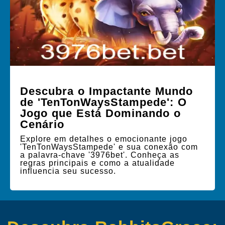
Descubra o Impactante Mundo
de 'TenTonWaysStampede': O
Jogo que Está Dominando o
Cenário
Explore em detalhes o emocionante jogo
'TenTonWaysStampede' e sua conexão com
a palavra-chave '3976bet'. Conheça as
regras principais e como a atualidade
influencia seu sucesso.