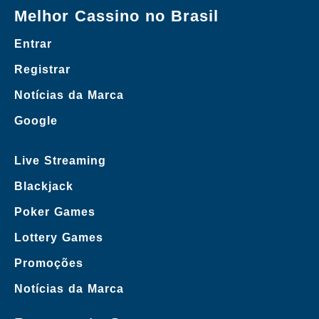
Melhor Cassino no Brasil
Entrar
Registrar
Notícias da Marca
Google
Live Streaming
Blackjack
Poker Games
Lottery Games
Promoções
Notícias da Marca