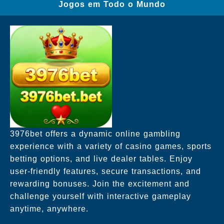
Jogos em Todo o Mundo
3976bet offers a dynamic online gambling
experience with a variety of casino games, sports
betting options, and live dealer tables. Enjoy
user-friendly features, secure transactions, and
rewarding bonuses. Join the excitement and
challenge yourself with interactive gameplay
anytime, anywhere.