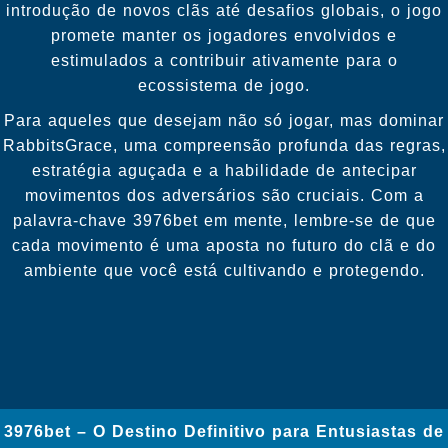
introdução de novos clãs até desafios globais, o jogo
promete manter os jogadores envolvidos e
estimulados a contribuir ativamente para o
ecossistema de jogo.
Para aqueles que desejam não só jogar, mas dominar
RabbitsGrace, uma compreensão profunda das regras,
estratégia aguçada e a habilidade de antecipar
movimentos dos adversários são cruciais. Com a
palavra-chave 3976bet em mente, lembre-se de que
cada movimento é uma aposta no futuro do clã e do
ambiente que você está cultivando e protegendo.
3976bet – O Destino Definitivo para Entusiastas de