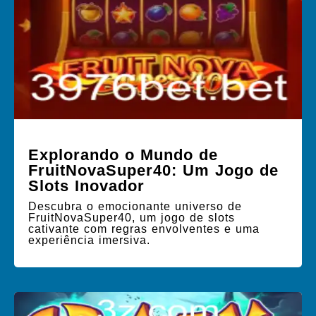
Explorando o Mundo de
FruitNovaSuper40: Um Jogo de
Slots Inovador
Descubra o emocionante universo de
FruitNovaSuper40, um jogo de slots
cativante com regras envolventes e uma
experiência imersiva.