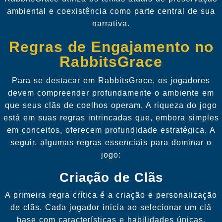
ambiental e coexistência como parte central de sua
narrativa.
Regras de Engajamento no
RabbitsGrace
Para se destacar em RabbitsGrace, os jogadores
devem compreender profundamente o ambiente em
que seus clãs de coelhos operam. A riqueza do jogo
está em suas regras intrincadas que, embora simples
em conceitos, oferecem profundidade estratégica. A
seguir, algumas regras essenciais para dominar o
jogo:
Criação de Clãs
A primeira regra crítica é a criação e personalização
de clãs. Cada jogador inicia ao selecionar um clã
base com características e habilidades únicas.