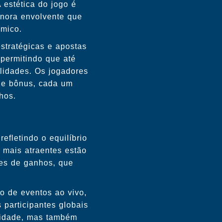
 estética do jogo é
sonora envolvente que
âmico.
stratégicas e apostas
 permitindo que até
alidades. Os jogadores
 de bônus, cada um
hos.
efletindo o equilíbrio
s mais atraentes estão
res de ganhos, que
o de eventos ao vivo,
participantes globais
ividade, mas também