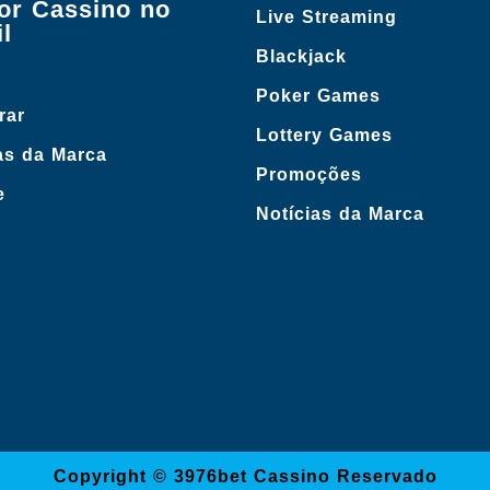
or Cassino no
Live Streaming
l
Blackjack
Poker Games
rar
Lottery Games
as da Marca
Promoções
e
Notícias da Marca
Copyright © 3976bet Cassino Reservado