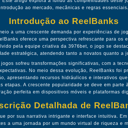
e. Este artigo explora a fundo as complexidades deste j
introdução ao mercado, mecânicas e regras essenciais
Introdução ao ReelBanks
eio a uma crescente demanda por experiências de jog
lBanks oferece uma perspectiva refrescante para os e
olvido pela equipe criativa da 3976bet, o jogo se desta
dade estratégica, atendendo tanto a novatos quanto a 
 jogos sofreu transformações significativas, com a tec
xpectativas. No meio dessa evolução, ReelBanks foi pr
o, apresentando recursos hidráulicos e interativos q
s etapas. A crescente popularidade se deve em parte à
ração perfeita em dispositivos móveis e plataformas dig
scrição Detalhada de ReelBa
e por sua narrativa intrigante e interface intuitiva. E
ntes a uma jornada por um mundo virtual de riqueza e m