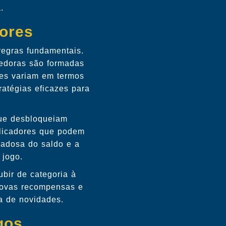
.
dores
egras fundamentais.
cedoras são formadas
ões variam em termos
atégias eficazes para
que desbloqueiam
plicadores que podem
dadosa do saldo e a
 jogo.
ubir de categoria à
novas recompensas e
a de novidades.
gos