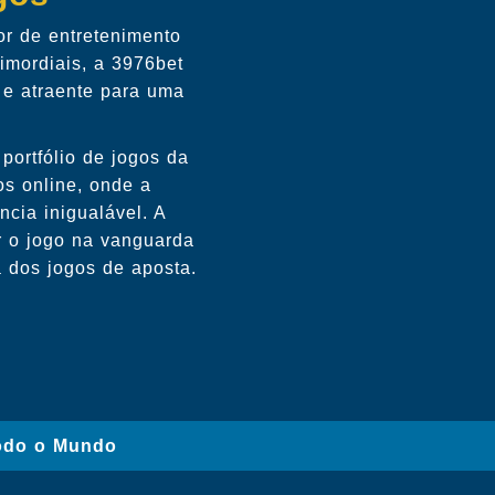
or de entretenimento
rimordiais, a 3976bet
 e atraente para uma
ortfólio de jogos da
os online, onde a
ncia inigualável. A
r o jogo na vanguarda
a dos jogos de aposta.
Todo o Mundo