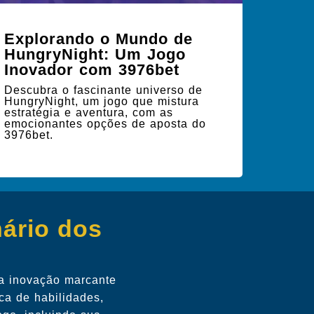
Explorando o Mundo de
HungryNight: Um Jogo
Inovador com 3976bet
Descubra o fascinante universo de
HungryNight, um jogo que mistura
estratégia e aventura, com as
emocionantes opções de aposta do
3976bet.
ário dos
a inovação marcante
ca de habilidades,