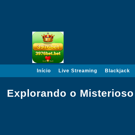
Início
Live Streaming
Blackjack
Explorando o Misterios