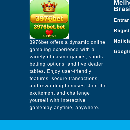
Melh
Brasi
Entrar
Regist
Notíci
3976bet offers a dynamic online
gambling experience with a
Googl
variety of casino games, sports
betting options, and live dealer
tables. Enjoy user-friendly
features, secure transactions,
and rewarding bonuses. Join the
excitement and challenge
yourself with interactive
gameplay anytime, anywhere.