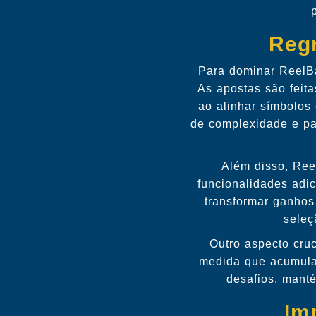
Regr
Para dominar ReelB
As apostas são feit
ao alinhar símbolos
de complexidade e pa
Além disso, Ree
funcionalidades adi
transformar ganhos
seleç
Outro aspecto cruc
medida que acumula
desafios, mant
Im