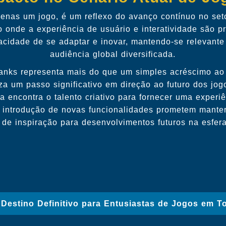
nas um jogo, é um reflexo do avanço contínuo no set
 onde a experiência de usuário e interatividade são p
cidade de se adaptar e inovar, mantendo-se relevante
audiência global diversificada.
nks representa mais do que um simples acréscimo ao p
za um passo significativo em direção ao futuro dos jog
a encontra o talento criativo para fornecer uma experiê
 introdução de novas funcionalidades prometem mante
o de inspiração para desenvolvimentos futuros na esfer
 Destino Definitivo para Entusiastas de Jogos em 