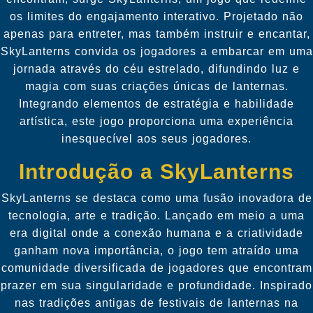
os limites do engajamento interativo. Projetado não
apenas para entreter, mas também instruir e encantar,
SkyLanterns convida os jogadores a embarcar em uma
jornada através do céu estrelado, difundindo luz e
magia com suas criações únicas de lanternas.
Integrando elementos de estratégia e habilidade
artística, este jogo proporciona uma experiência
inesquecível aos seus jogadores.
Introdução a SkyLanterns
SkyLanterns se destaca como uma fusão inovadora de
tecnologia, arte e tradição. Lançado em meio a uma
era digital onde a conexão humana e a criatividade
ganham nova importância, o jogo tem atraído uma
comunidade diversificada de jogadores que encontram
prazer em sua singularidade e profundidade. Inspirado
nas tradições antigas de festivais de lanternas na