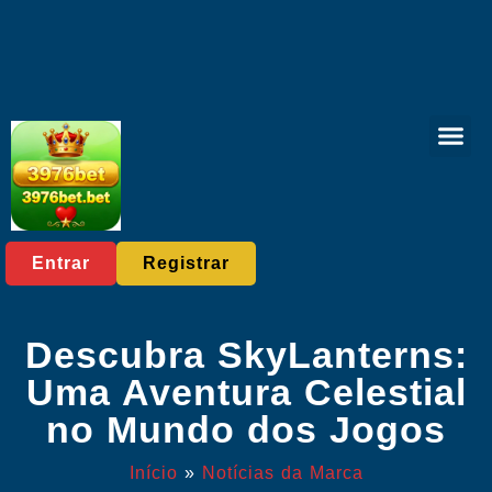
Live Str
Poker Gam
Lottery Gam
Notícias da Marc
Entrar
Registrar
Descubra SkyLanterns:
Uma Aventura Celestial
no Mundo dos Jogos
Início
»
Notícias da Marca