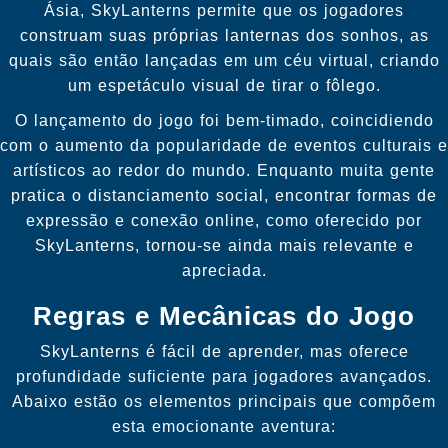
Ásia, SkyLanterns permite que os jogadores
construam suas próprias lanternas dos sonhos, as
quais são então lançadas em um céu virtual, criando
um espetáculo visual de tirar o fôlego.
O lançamento do jogo foi bem-timado, coincidiendo
com o aumento da popularidade de eventos culturais e
artísticos ao redor do mundo. Enquanto muita gente
pratica o distanciamento social, encontrar formas de
expressão e conexão online, como oferecido por
SkyLanterns, tornou-se ainda mais relevante e
apreciada.
Regras e Mecânicas do Jogo
SkyLanterns é fácil de aprender, mas oferece
profundidade suficiente para jogadores avançados.
Abaixo estão os elementos principais que compõem
esta emocionante aventura: