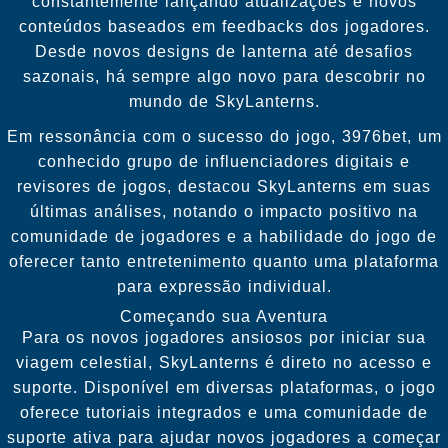
constantemente lançando atualizações e novos
conteúdos baseados em feedbacks dos jogadores.
Desde novos designs de lanterna até desafios
sazonais, há sempre algo novo para descobrir no
mundo de SkyLanterns.
Em ressonância com o sucesso do jogo, 3976bet, um
conhecido grupo de influenciadores digitais e
revisores de jogos, destacou SkyLanterns em suas
últimas análises, notando o impacto positivo na
comunidade de jogadores e a habilidade do jogo de
oferecer tanto entretenimento quanto uma plataforma
para expressão individual.
Começando sua Aventura
Para os novos jogadores ansiosos por iniciar sua
viagem celestial, SkyLanterns é direto no acesso e
suporte. Disponível em diversas plataformas, o jogo
oferece tutoriais integrados e uma comunidade de
suporte ativa para ajudar novos jogadores a começar