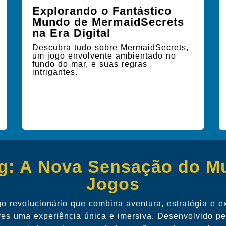
Explorando o Fantástico
Mundo de MermaidSecrets
na Era Digital
Descubra tudo sobre MermaidSecrets,
um jogo envolvente ambientado no
fundo do mar, e suas regras
intrigantes.
ng: A Nova Sensação do M
Jogos
o revolucionário que combina aventura, estratégia e e
es uma experiência única e imersiva. Desenvolvido 