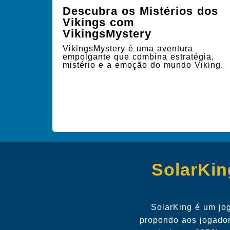
Descubra os Mistérios dos
Vikings com
VikingsMystery
VikingsMystery é uma aventura
empolgante que combina estratégia,
mistério e a emoção do mundo Viking.
SolarKi
SolarKing é um jog
propondo aos jogador