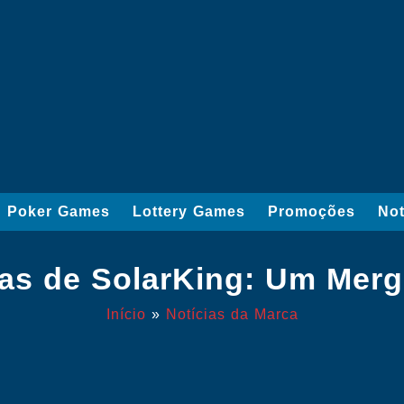
Poker Games
Lottery Games
Promoções
Not
as de SolarKing: Um Mer
Início
»
Notícias da Marca