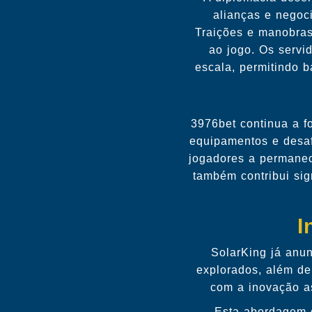
alianças e negoci
Traições e manobras
ao jogo. Os servi
escala, permitindo b
3976bet continua a f
equipamentos e desaf
jogadores a permanec
também contribui si
I
SolarKing já anu
explorados, além de
com a inovação a
Esta abordagem o