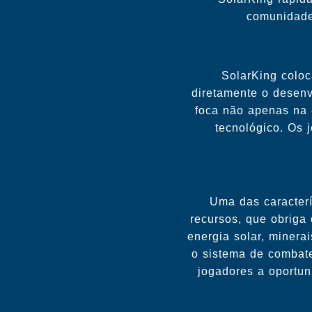
comunidade
SolarKing colo
diretamente o desenv
foca não apenas na 
tecnológico. Os 
Uma das caracterí
recursos, que obrig
energia solar, minera
o sistema de combate
jogadores a oportun