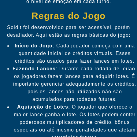
o nível de emoção em cada turno.
Regras do Jogo
Soldit foi desenvolvido para ser acessível, porém
desafiador. Aqui estão as regras básicas do jogo:
Início do Jogo:
Cada jogador começa com uma
quantidade inicial de créditos virtuais. Esses
créditos são usados para fazer lances em lotes.
Fazendo Lances:
Durante cada rodada de leilão,
os jogadores fazem lances para adquirir lotes. É
importante gerenciar adequadamente os créditos,
pois os lances não utilizados não são
acumulados para rodadas futuras.
Aquisição de Lotes:
O jogador que oferece o
maior lance ganha o lote. Os lotes podem conter
poderosos multiplicadores de crédito, bônus
especiais ou até mesmo penalidades que afetam