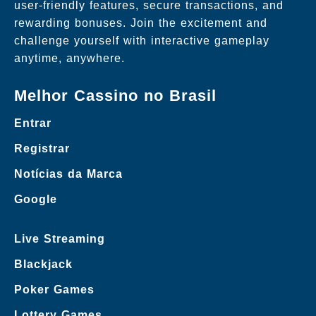
user-friendly features, secure transactions, and
rewarding bonuses. Join the excitement and
challenge yourself with interactive gameplay
anytime, anywhere.
Melhor Cassino no Brasil
Entrar
Registrar
Notícias da Marca
Google
Live Streaming
Blackjack
Poker Games
Lottery Games