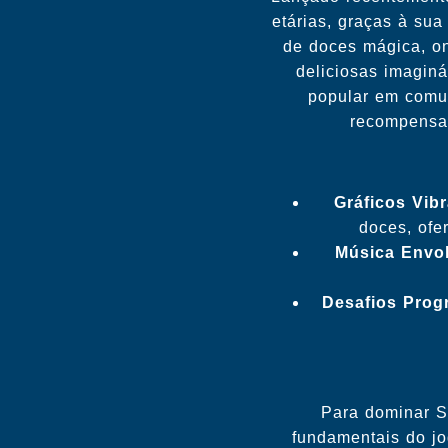
etárias, graças à sua
de doces mágica, on
deliciosas imaginá
popular em comu
recompensa
Gráficos Vibr
doces, ofe
Música Envol
Desafios Prog
Para dominar S
fundamentais do jo