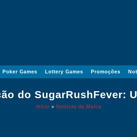
Poker Games
Lottery Games
Promoções
Not
ão do SugarRushFever: 
Início
»
Notícias da Marca