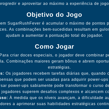
progredir e aproveitar ao máximo a experiência de jogo
Objetivo do Jogo
vo em SugarRushFever é acumular o máximo de pontos p
doces. As combinações bem-sucedidas resultam em gulo
ajudam a aumentar a pontuação total do jogador.
Como Jogar
Para criar doces especiais, o jogador deve combinar p
fila. Combinações maiores geram bônus e abrem oport
estratégias.
s:
Os jogadores recebem tarefas diárias que, quando 
ensas que podem ser usadas para adquirir power-ups 
sar power-ups sabiamente pode transformar o curso de
 jogadores superem desafios complexos e alcancem co
sso:
À medida que os níveis avançam, a dificuldade a
dores a aprimorar suas habilidades estratégicas conti