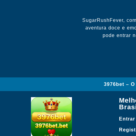
SugarRushFever, com 
aventura doce e emo
pode entrar 
3976bet – O
Melh
Brasi
Entrar
Regist