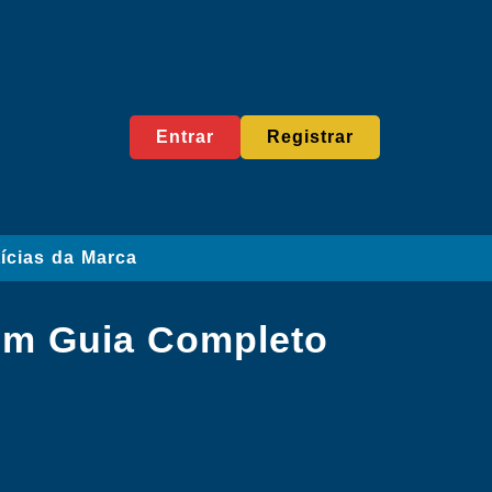
Entrar
Registrar
ícias da Marca
Um Guia Completo