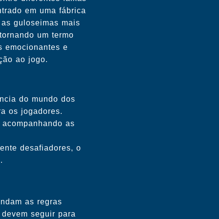
entrado em uma fábrica
r as guloseimas mais
 tornando um termo
s emocionantes e
ão ao jogo.
ência do mundo dos
a os jogadores.
o, acompanhando as
ente desafiadores, o
.
endam as regras
s devem seguir para