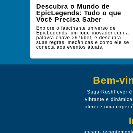
Descubra o Mundo de
EpicLegends: Tudo o que
Você Precisa Saber
Explore o fascinante universo de
EpicLegends, um jogo inovador com a
palavra-chave 3976bet, e descubra
suas regras, mecânicas e como ele se
conecta aos eventos atuais.
Bem-vi
SugarRushFever é 
vibrante e dinâmica
oferece uma experiê
Lançado recentemente