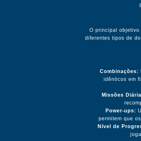
O principal objeti
diferentes tipos de 
Combinações:
idênticos em 
Missões Diária
recomp
Power-ups:
U
permitem que os
Nível de Progre
joga