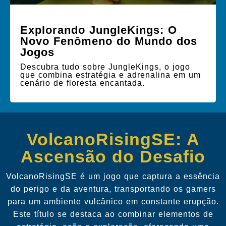
Explorando JungleKings: O
Novo Fenômeno do Mundo dos
Jogos
Descubra tudo sobre JungleKings, o jogo
que combina estratégia e adrenalina em um
cenário de floresta encantada.
VolcanoRisingSE: A
Ascensão do Desafio
VolcanoRisingSE é um jogo que captura a essência
do perigo e da aventura, transportando os gamers
para um ambiente vulcânico em constante erupção.
Este título se destaca ao combinar elementos de