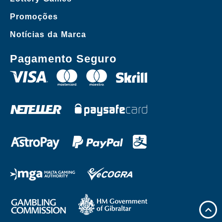
Promoções
Notícias da Marca
Pagamento Seguro