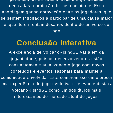
dedicadas à proteção do meio ambiente. Essa
abordagem ganha aprovação entre os jogadores, que
se sentem inspirados a participar de uma causa maior
enquanto enfrentam desafios dentro do universo do
jogo.
Conclusão Interativa
A excelência de VolcanoRisingSE vai além da
jogabilidade, pois os desenvolvedores estão
constantemente atualizando o jogo com novos
conteúdos e eventos sazonais para manter a
comunidade envolvida. Este compromisso em oferecer
uma experiência de jogo evolutiva e relevante destaca
VolcanoRisingSE como um dos títulos mais
interessantes do mercado atual de jogos.