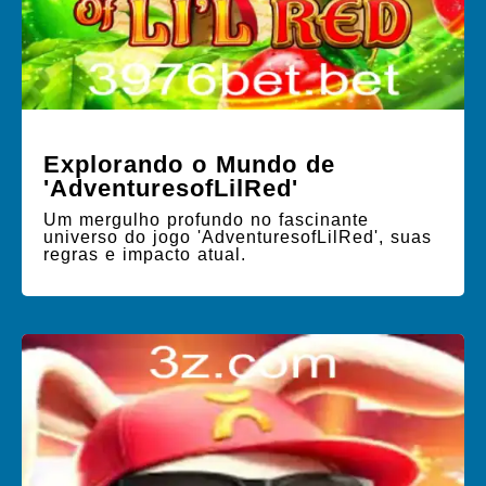
Explorando o Mundo de
'AdventuresofLilRed'
Um mergulho profundo no fascinante
universo do jogo 'AdventuresofLilRed', suas
regras e impacto atual.