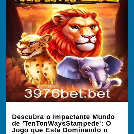
Descubra o Impactante Mundo
de 'TenTonWaysStampede': O
Jogo que Está Dominando o