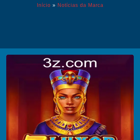
Início
»
Notícias da Marca