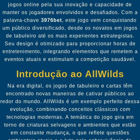
jogos online pela sua inovação e capacidade de
manter os jogadores envolvidos e desafiados. Com a
palavra-chave
3976bet
, este jogo vem conquistando
um público diversificado, desde os novatos em jogos
de tabuleiro até os mais experientes estrategistas.
Seu design é otimizado para proporcionar horas de
entretenimento, integrando elementos que remetem a
eventos atuais e estimulam a competição saudável.
Introdução ao AllWilds
Na era digital, os jogos de tabuleiro e cartas têm
encontrado novas maneiras de cativar públicos ao
redor do mundo. AllWilds é um exemplo perfeito dessa
evolução, combinando conceitos clássicos com
tecnologias modernas. A temática do jogo gira em
torno de criaturas selvagens e ambientes que estão
em constante mudança, o que reflete questões