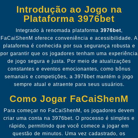
Introdução ao Jogo na
Plataforma 3976bet
Integrado à renomada plataforma
3976bet
,
FaCaiShenM oferece conveniência e acessibilidade. A
plataforma é conhecida por sua segurança robusta e
por garantir que os jogadores tenham uma experiência
de jogo segura e justa. Por meio de atualizações
constantes e eventos emocionantes, como bônus
semanais e competições, a 3976bet mantém o jogo
sempre atual e atraente para seus usuários.
Como Jogar FaCaiShenM
Para começar no FaCaiShenM, os jogadores devem
criar uma conta na 3976bet. O processo é simples e
rápido, permitindo que você comece a jogar em
questão de minutos. Uma vez cadastrado, os