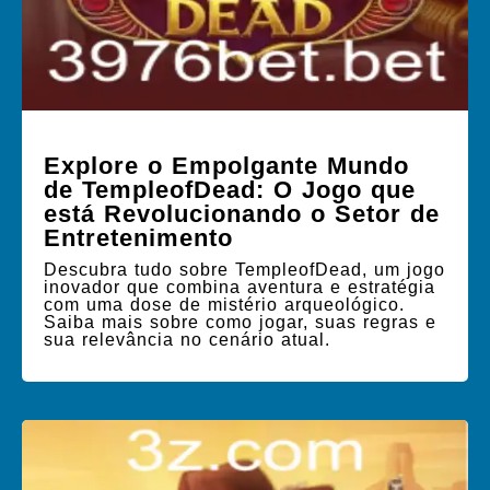
Explore o Empolgante Mundo
de TempleofDead: O Jogo que
está Revolucionando o Setor de
Entretenimento
Descubra tudo sobre TempleofDead, um jogo
inovador que combina aventura e estratégia
com uma dose de mistério arqueológico.
Saiba mais sobre como jogar, suas regras e
sua relevância no cenário atual.