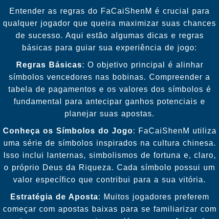
Entender as regras do FaCaiShenM é crucial para
qualquer jogador que queira maximizar suas chances
de sucesso. Aqui estão algumas dicas e regras
básicas para guiar sua experiência de jogo:
Regras Básicas
: O objetivo principal é alinhar
símbolos vencedores nas bobinas. Compreender a
tabela de pagamentos e os valores dos símbolos é
fundamental para antecipar ganhos potenciais e
planejar suas apostas.
Conheça os Símbolos do Jogo
: FaCaiShenM utiliza
uma série de símbolos inspirados na cultura chinesa.
Isso inclui lanternas, simbolismos de fortuna e, claro,
o próprio Deus da Riqueza. Cada símbolo possui um
valor específico que contribui para a sua vitória.
Estratégia de Aposta
: Muitos jogadores preferem
começar com apostas baixas para se familiarizar com