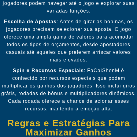
jogadores podem navegar até o jogo e explorar suas
variadas funções.
Escolha de Apostas
: Antes de girar as bobinas, os
jogadores precisam selecionar sua aposta. O jogo
oferece uma ampla gama de valores para acomodar
todos os tipos de orçamentos, desde apostadores
casuais até aqueles que preferem arriscar valores
mais elevados.
Spin e Recursos Especiais
: FaCaiShenM é
conhecido por recursos especiais que podem
multiplicar os ganhos dos jogadores. Isso inclui giros
grátis, rodadas de bônus e multiplicadores dinâmicos.
Cada rodada oferece a chance de acionar esses
recursos, mantendo a emoção alta.
Regras e Estratégias Para
Maximizar Ganhos