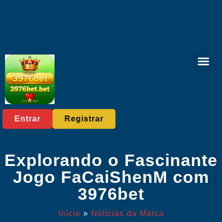
Live Str
Poker Gam
Lottery Gam
Notícias da Marc
Entrar
Registrar
Explorando o Fascinante
Jogo FaCaiShenM com
3976bet
Início
»
Notícias da Marca