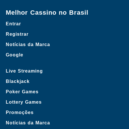
Melhor Cassino no Brasil
Entrar
Registrar
Notícias da Marca
Google
Live Streaming
Blackjack
Poker Games
Lottery Games
Promoções
Notícias da Marca