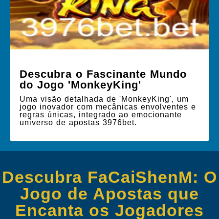
Descubra o Fascinante Mundo
do Jogo 'MonkeyKing'
Uma visão detalhada de 'MonkeyKing', um
jogo inovador com mecânicas envolventes e
regras únicas, integrado ao emocionante
universo de apostas 3976bet.
Descubra FaCaiShenM: O
Jogo de Apostas que
Encanta os Jogadores