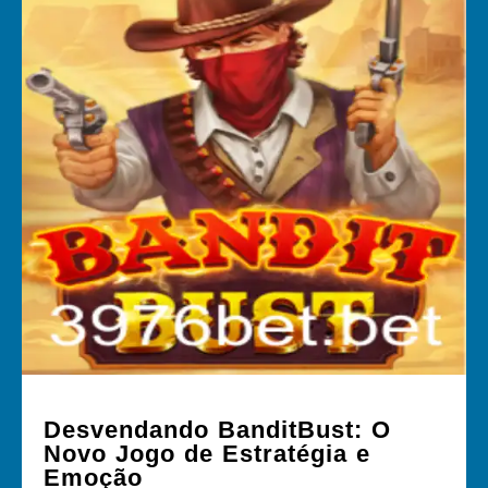
Desvendando BanditBust: O
Novo Jogo de Estratégia e
Emoção