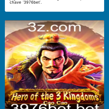
chave '3976bet'.