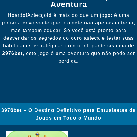
Aventura
HoardofAztecgold é mais do que um jogo; é uma
jornada envolvente que promete não apenas entreter,
mas também educar. Se você está pronto para
desvendar os segredos do ouro asteca e testar suas
habilidades estratégicas com o intrigante sistema de
3976bet
, este jogo é uma aventura que não pode ser
perdida.
3976bet – O Destino Definitivo para Entusiastas de
Jogos em Todo o Mundo