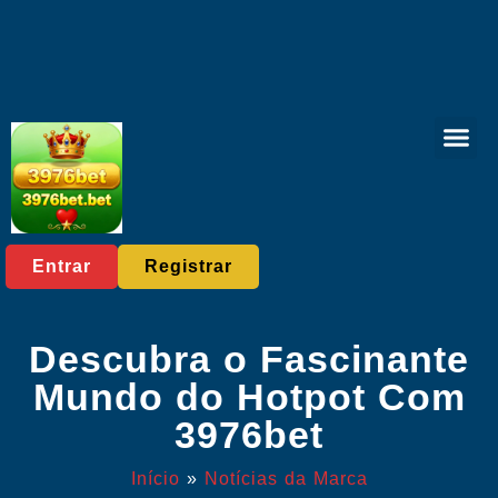
Live Str
Poker Gam
Lottery Gam
Notícias da Marc
Entrar
Registrar
Descubra o Fascinante
Mundo do Hotpot Com
3976bet
Início
»
Notícias da Marca