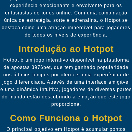
experiência emocionante e envolvente para os
entusiastas de jogos online. Com uma combinação
única de estratégia, sorte e adrenalina, o Hotpot se
destaca como uma atração imperdível para jogadores
de todos os níveis de experiência.
Introdução ao Hotpot
Hotpot é um jogo interativo disponível na plataforma
de apostas 3976bet, que tem ganhado popularidade
nos últimos tempos por oferecer uma experiência de
jogo diferenciada. Através de uma interface amigável
e uma dinâmica intuitiva, jogadores de diversas partes
do mundo estão descobrindo a emoção que este jogo
proporciona.
Como Funciona o Hotpot
O principal objetivo em Hotpot é acumular pontos