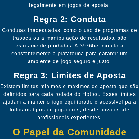
legalmente em jogos de aposta.
Regra 2: Conduta
Condutas inadequadas, como o uso de programas de
trapaça ou a manipulação de resultados, são
estritamente proibidas. A 3976bet monitora
constantemente a plataforma para garantir um
ambiente de jogo seguro e justo.
Regra 3: Limites de Aposta
Existem limites mínimos e máximos de aposta que são
definidos para cada rodada do Hotpot. Esses limites
ajudam a manter o jogo equilibrado e acessível para
todos os tipos de jogadores, desde novatos até
profissionais experientes.
O Papel da Comunidade