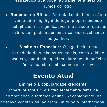
estratégica que pode rapidamente alterar os
rumos do jogo.
Rodadas de Bônus:
As rodadas de bônus são o
verdadeiro highlight do jogo, proporcionando
multiplicadores significativos e acesso a rodadas
extras que podem aumentar consideravelmente
os ganhos.
Símbolos Especiais:
O jogo inclui uma
variedade de símbolos especiais, como wilds e
scatters, que desbloqueiam diferentes benefícios
e bônus quando combinados com sucesso.
Evento Atual
Em meio à popularidade crescente,
InnerFireBonusBuy é frequentemente tema de
competições e torneios online. Recentemente, os
desenvolvedores anunciaram um torneio internacional,