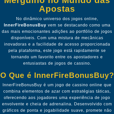
Apostas
No dinâmico universo dos jogos online,
InnerFireBonusBuy
vem se destacando como uma
das mais emocionantes adições ao portfólio de jogos
disponíveis. Com uma mistura de mecânicas
inovadoras e a facilidade de acesso proporcionada
pela plataforma, este jogo está rapidamente se
tornando um favorito entre os apostadores e
entusiastas de jogos de cassino.
O Que é InnerFireBonusBuy?
InnerFireBonusBuy é um jogo de cassino online que
combina elementos de azar com estratégias táticas,
oferecendo aos jogadores uma experiência de jogo
envolvente e cheia de adrenalina. Desenvolvido com
gráficos de ponta e jogabilidade suave, promete não