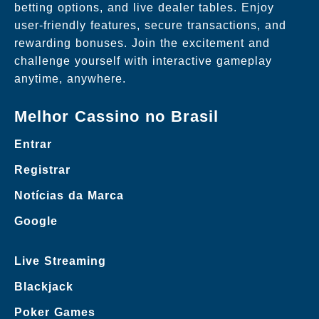
betting options, and live dealer tables. Enjoy
user-friendly features, secure transactions, and
rewarding bonuses. Join the excitement and
challenge yourself with interactive gameplay
anytime, anywhere.
Melhor Cassino no Brasil
Entrar
Registrar
Notícias da Marca
Google
Live Streaming
Blackjack
Poker Games