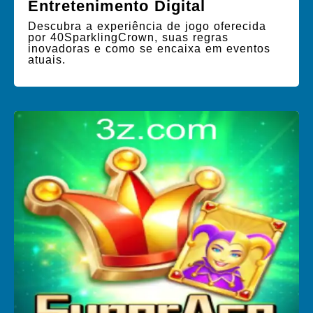
Entretenimento Digital
Descubra a experiência de jogo oferecida
por 40SparklingCrown, suas regras
inovadoras e como se encaixa em eventos
atuais.