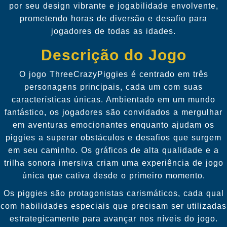
por seu design vibrante e jogabilidade envolvente,
prometendo horas de diversão e desafio para
jogadores de todas as idades.
Descrição do Jogo
O jogo ThreeCrazyPiggies é centrado em três
personagens principais, cada um com suas
características únicas. Ambientado em um mundo
fantástico, os jogadores são convidados a mergulhar
em aventuras emocionantes enquanto ajudam os
piggies a superar obstáculos e desafios que surgem
em seu caminho. Os gráficos de alta qualidade e a
trilha sonora imersiva criam uma experiência de jogo
única que cativa desde o primeiro momento.
Os piggies são protagonistas carismáticos, cada qual
com habilidades especiais que precisam ser utilizadas
estrategicamente para avançar nos níveis do jogo.