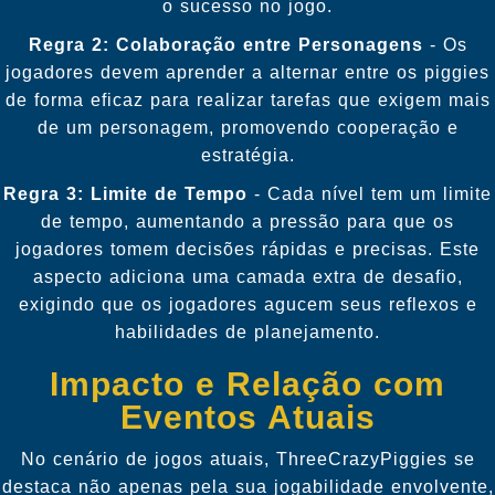
o sucesso no jogo.
Regra 2: Colaboração entre Personagens
- Os
jogadores devem aprender a alternar entre os piggies
de forma eficaz para realizar tarefas que exigem mais
de um personagem, promovendo cooperação e
estratégia.
Regra 3: Limite de Tempo
- Cada nível tem um limite
de tempo, aumentando a pressão para que os
jogadores tomem decisões rápidas e precisas. Este
aspecto adiciona uma camada extra de desafio,
exigindo que os jogadores agucem seus reflexos e
habilidades de planejamento.
Impacto e Relação com
Eventos Atuais
No cenário de jogos atuais, ThreeCrazyPiggies se
destaca não apenas pela sua jogabilidade envolvente,