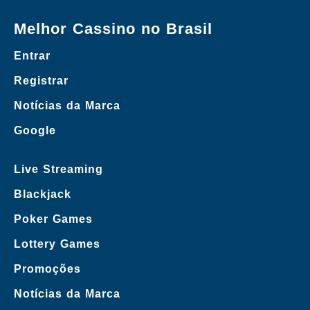
Melhor Cassino no Brasil
Entrar
Registrar
Notícias da Marca
Google
Live Streaming
Blackjack
Poker Games
Lottery Games
Promoções
Notícias da Marca